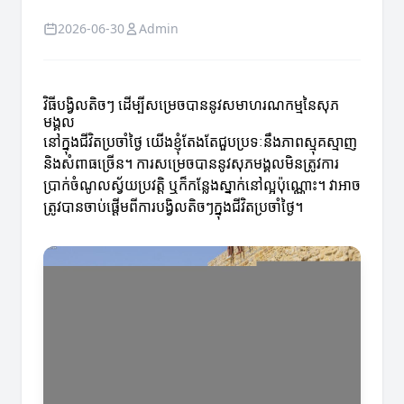
2026-06-30
Admin
វិធីបង្វិលតិចៗ ដើម្បីសម្រេចបាននូវសមាហរណកម្មនៃសុភ
មង្គល
នៅក្នុងជីវិតប្រចាំថ្ងៃ យើងខ្ញុំតែងតែជួបប្រទៈនឹងភាពស្មុគស្មាញ
និងសំពាធច្រើន។ ការសម្រេចបាននូវសុភមង្គលមិនត្រូវការ
ប្រាក់ចំណូលស្វ័យប្រវត្តិ ឬក៏កន្លែងស្នាក់នៅល្អប៉ុណ្ណោះ។ វាអាច
ត្រូវបានចាប់ផ្តើមពីការបង្វិលតិចៗក្នុងជីវិតប្រចាំថ្ងៃ។