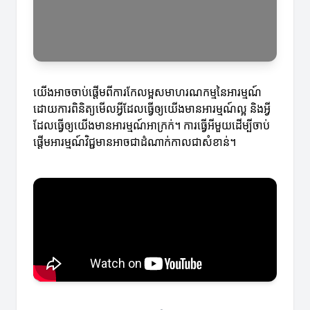
យើងអាចចាប់ផ្តើមពីការកែលម្អសមាហរណកម្មនៃអារម្មណ៍
ដោយការពិនិត្យមើលអ្វីដែលធ្វើឲ្យយើងមានអារម្មណ៍ល្អ និងអ្វី
ដែលធ្វើឲ្យយើងមានអារម្មណ៍អាក្រក់។ ការធ្វើអីមួយដើម្បីចាប់
ផ្តើមអារម្មណ៍វិជ្ជមានអាចជាដំណាក់កាលជាសំខាន់។