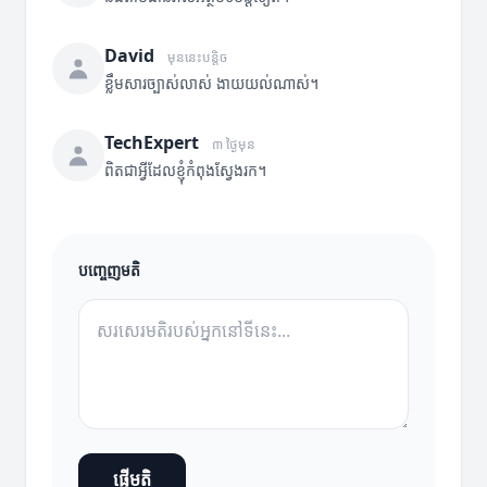
David
មុននេះបន្តិច
ខ្លឹមសារច្បាស់លាស់ ងាយយល់ណាស់។
TechExpert
៣ ថ្ងៃមុន
ពិតជាអ្វីដែលខ្ញុំកំពុងស្វែងរក។
បញ្ចេញមតិ
ផ្ញើមតិ