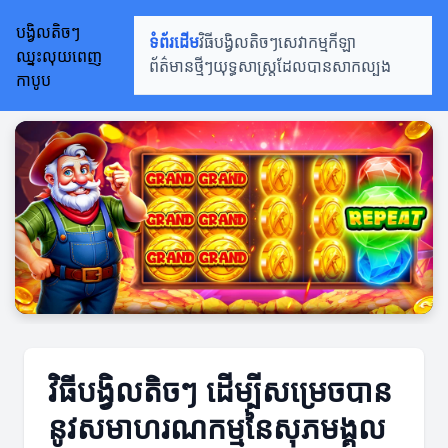
បង្វិលតិចៗ
ទំព័រដើម
វិធីបង្វិលតិចៗ
សេវាកម្មកីឡា
ឈ្នះលុយពេញ
ព័ត៌មានថ្មីៗ
យុទ្ធសាស្ត្រដែលបានសាកល្បង
កាបូប
វិធីបង្វិលតិចៗ ដើម្បីសម្រេចបាន
នូវសមាហរណកម្មនៃសុភមង្គល