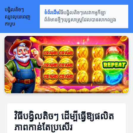
បង្វិលតិចៗ
ទំព័រដើម
វិធីបង្វិលតិចៗ
សេវាកម្មកីឡា
ឈ្នះលុយពេញ
ព័ត៌មានថ្មីៗ
យុទ្ធសាស្ត្រដែលបានសាកល្បង
កាបូប
វិធីបង្វិលតិចៗ ដើម្បីធ្វើឱ្យផលិត
ភាពកាន់តែប្រសើរ