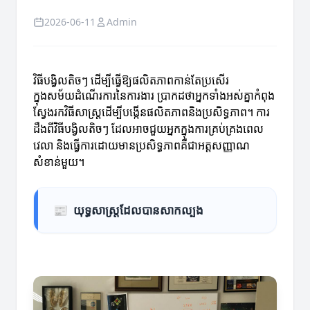
2026-06-11
Admin
វិធីបង្វិលតិចៗ ដើម្បីធ្វើឱ្យផលិតភាពកាន់តែប្រសើរ
ក្នុងសម័យដំណើរការនៃការងារ ប្រាកដថាអ្នកទាំងអស់គ្នាកំពុង
ស្វែងរកវិធីសាស្ត្រដើម្បីបង្កើនផលិតភាពនិងប្រសិទ្ធភាព។ ការ
ដឹងពីវិធីបង្វិលតិចៗ ដែលអាចជួយអ្នកក្នុងការគ្រប់គ្រងពេល
វេលា និងធ្វើការដោយមានប្រសិទ្ធភាពគឺជាអត្តសញ្ញាណ
សំខាន់មួយ។
📰
យុទ្ធសាស្ត្រដែលបានសាកល្បង