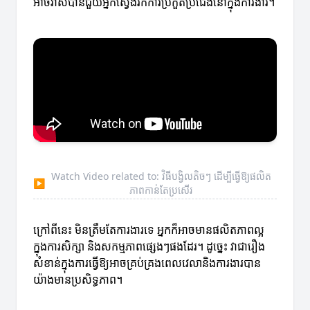
អាចវាស់បានជួយអ្នកស្វែងរកការប្រកួតប្រជែងនៅក្នុងការងារ។
Watch Video related to: វិធីបង្វិលតិចៗ ដើម្បីធ្វើឱ្យផលិត
▶
ភាពកាន់តែប្រសើរ
ក្រៅពីនេះ មិនត្រឹមតែការងារទេ អ្នកក៏អាចមានផលិតភាពល្អ
ក្នុងការសិក្សា និងសកម្មភាពផ្សេងៗផងដែរ។ ដូច្នេះ វាជារឿង
សំខាន់ក្នុងការធ្វើឱ្យអាចគ្រប់គ្រងពេលវេលានិងការងារបាន
យ៉ាងមានប្រសិទ្ធភាព។