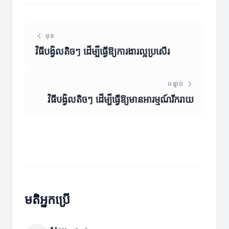
មុន
វិធីបង្វិលតិចៗ ដើម្បីធ្វើឱ្យការងារល្អប្រសើរ
បន្ទាប់
វិធីបង្វិលតិចៗ ដើម្បីធ្វើឱ្យមានអារម្មណ៍រីករាយ
មតិអ្នកប្រើ