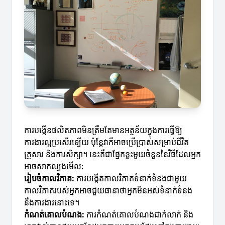
ការបង្កើនផលិតភាពមិនត្រឹមតែមានអត្ថន័យក្នុងការធ្វើឱ្យ
ការងារល្អប្រសើរឡើយ ប៉ុន្តែវាក៏អាចប្រើប្រាស់សម្រាប់ជីវិត
គ្រួសារ និងការសិក្សា។ នេះគឺជាផ្នែកខ្លះមួយចំនួននៃវិធីដែលអ្នក
អាចសាកល្បងមើល:
រៀបចំកាលវិភាគ:
ការបង្កើតកាលវិភាគទំនាក់ទំនងជាមួយ
កាលវិភាគរបស់អ្នកអាចជួយធានាថាអ្នកមិនអស់ទំនាក់ទំនង
នឹងការងារនោះទេ។
កំណត់គោលបំណង:
ការកំណត់គោលបំណងជាក់លាក់ និង