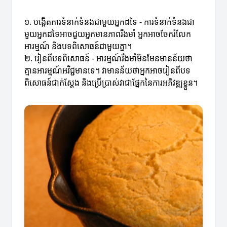
១. បង្កើតការទំនាក់ទំនងជាមួយអ្នកដទៃ - ការទំនាក់ទំនងជា
មួយអ្នកដទៃអាចជួយអ្នកមានភាពរឹងមាំ អ្នកអាចចែករំលែក
អារម្មណ៍ និងបទពិសោធន៍ជាមួយគ្នា។
២. រៀនពីបទពិសោធន៍ - អារម្មណ៍រឹងមាំមិនមែនមានន័យថា
គ្មានអារម្មណ៍អវិជ្ជមានទេ។ វាមានន័យថាអ្នកអាចរៀនពីបទ
ពិសោធន៍ជាក់ស្តែង និងប្រើប្រាស់វាជាផ្នែកនៃការអភិវឌ្ឍខ្លួន។