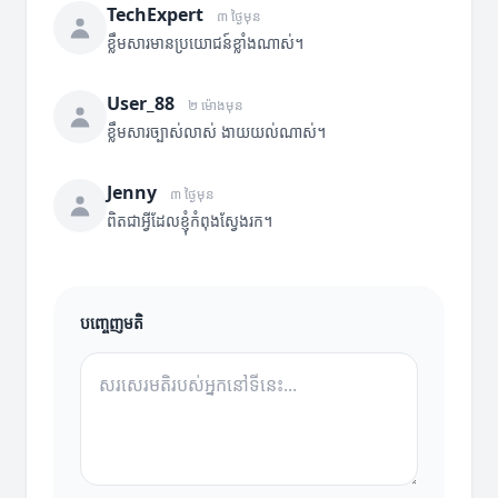
TechExpert
៣ ថ្ងៃមុន
ខ្លឹមសារមានប្រយោជន៍ខ្លាំងណាស់។
User_88
២ ម៉ោងមុន
ខ្លឹមសារច្បាស់លាស់ ងាយយល់ណាស់។
Jenny
៣ ថ្ងៃមុន
ពិតជាអ្វីដែលខ្ញុំកំពុងស្វែងរក។
បញ្ចេញមតិ